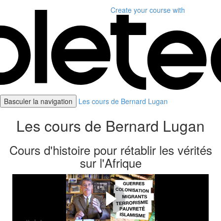
Create your course
with
Basculer la navigation
Les cours de Bernard Lugan
Les cours de Bernard Lugan
Cours d'histoire pour rétablir les vérités
sur l'Afrique
Pourquoi ces cours ?