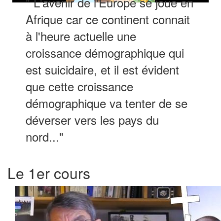
" L'avenir de l'Europe se joue en
Afrique car ce continent connait
à l'heure actuelle une
croissance démographique qui
est suicidaire, et il est évident
que cette croissance
démographique va tenter de se
déverser vers les pays du
nord..."
Le 1er cours